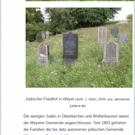
Jüdischer Friedhof in Weyer
(Aufn. J. Hahn, 2009, aus: alemannia-
judaica.de)
Die wenigen Juden in Oberbrechen und Wolfenhausen waren
der Weyerer Gemeinde angeschlossen. Seit 1903 gehörten
die Familien der bis dato autonomen jüdischen Gemeinde