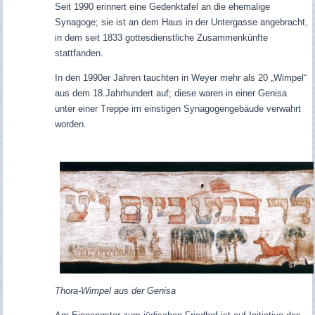
Seit 1990 erinnert eine Gedenktafel an die ehemalige
Synagoge; sie ist an dem Haus in der Untergasse angebracht,
in dem seit 1833 gottesdienstliche Zusammenkünfte
stattfanden.
In den 1990er Jahren tauchten in Weyer mehr als 20 „Wimpel“
aus dem 18.Jahrhundert auf; diese waren in einer Genisa
unter einer Treppe im einstigen Synagogengebäude verwahrt
worden.
Thora-Wimpel aus der Genisa