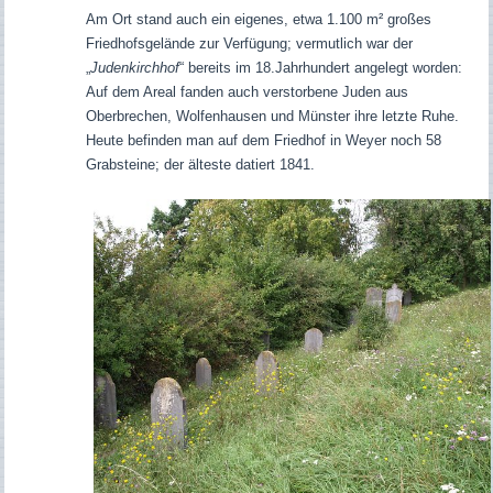
Am Ort stand auch ein eigenes, etwa 1.100 m² großes
Friedhofsgelände zur Verfügung; vermutlich war der
„
Judenkirchhof
“ bereits im 18.Jahrhundert angelegt worden:
Auf dem Areal fanden auch verstorbene Juden aus
Oberbrechen, Wolfenhausen und Münster ihre letzte Ruhe.
Heute befinden man auf dem Friedhof in Weyer noch 58
Grabsteine; der älteste datiert 1841.