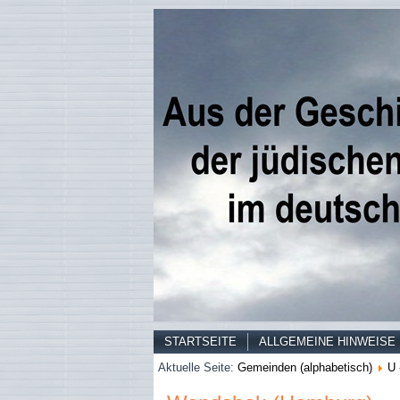
STARTSEITE
ALLGEMEINE HINWEISE
Aktuelle Seite:
Gemeinden (alphabetisch)
U 