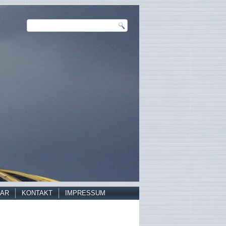
AR
KONTAKT
IMPRESSUM