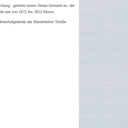
mburg - gehörte einem Dreier-Verband an, der
de war von 1671 bis 1812 Altona.
Hinterhofgelände der Wandsbeker Straße