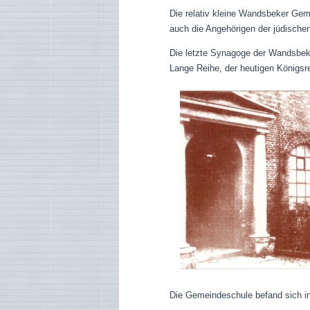
Die relativ kleine Wandsbeker Geme
auch die Angehörigen der jüdische
Die letzte Synagoge der Wandsbek
Lange Reihe, der heutigen Königsre
Die Gemeindeschule befand sich i