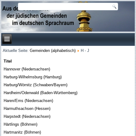
Aktuelle Seite:
Gemeinden (alphabetisch)
H - J
Titel
Hannover (Niedersachsen)
Harburg-Wilhelmsburg (Hamburg)
Harburg/Wörnitz (Schwaben/Bayern)
Hardheim/Odenwald (Baden-Württemberg)
Haren/Ems (Niedersachsen)
Harmuthsachsen (Hessen)
Harpstedt (Niedersachsen)
Härtlings (Böhmen)
Hartmanitz (Böhmen)