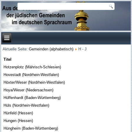
Aktuelle Seite:
Gemeinden (alphabetisch)
H - J
Titel
Hotzenplotz (Mährisch-Schlesien)
Hovestadt (Nordrhein-Westfalen)
Höxter/Weser (Nordrhein-Westfalen)
Hoya/Weser (Niedersachsen)
Hüffenhardt (Baden-Württemberg)
Hüls (Nordrhein-Westfalen)
Hünfeld (Hessen)
Hungen (Hessen)
Hüngheim (Baden-Württemberg)