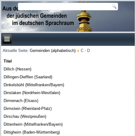
Aktuelle Seite:
Gemeinden (alphabetisch)
C - D
Titel
Dillich (Hessen)
Dillingen-Diefflen (Saarland)
Dinkelsbühl (Mittelfranken/Bayern)
Dinslaken (Nordrhein-Westfalen)
Dirmenach (Elsass)
Dirmstein (Rheinland-Pfalz)
Dirschau (Westpreußen)
Dittenheim (Mittelfranken/Bayern)
Dittigheim (Baden-Württemberg)