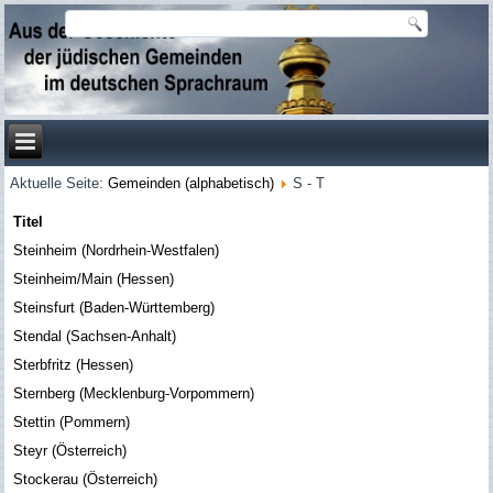
Aktuelle Seite:
Gemeinden (alphabetisch)
S - T
Titel
Steinheim (Nordrhein-Westfalen)
Steinheim/Main (Hessen)
Steinsfurt (Baden-Württemberg)
Stendal (Sachsen-Anhalt)
Sterbfritz (Hessen)
Sternberg (Mecklenburg-Vorpommern)
Stettin (Pommern)
Steyr (Österreich)
Stockerau (Österreich)