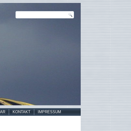
AR
KONTAKT
IMPRESSUM