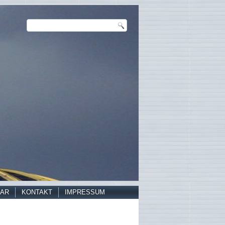
AR
KONTAKT
IMPRESSUM