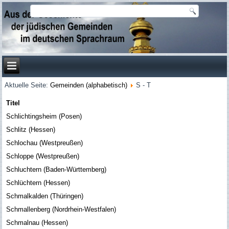
Aktuelle Seite:
Gemeinden (alphabetisch)
S - T
Titel
Schlichtingsheim (Posen)
Schlitz (Hessen)
Schlochau (Westpreußen)
Schloppe (Westpreußen)
Schluchtern (Baden-Württemberg)
Schlüchtern (Hessen)
Schmalkalden (Thüringen)
Schmallenberg (Nordrhein-Westfalen)
Schmalnau (Hessen)