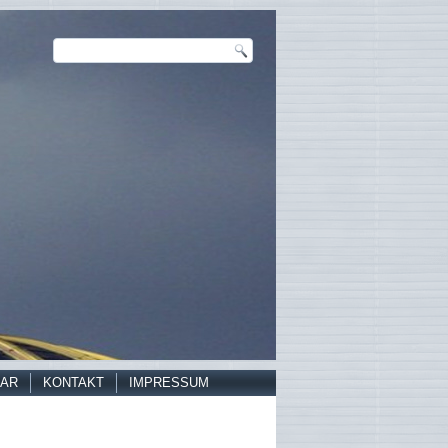
AR
KONTAKT
IMPRESSUM